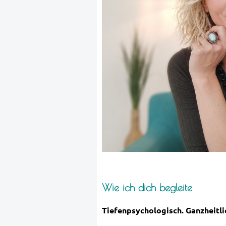
Wie ich dich begleite
Tiefenpsychologisch. Ganzheitli