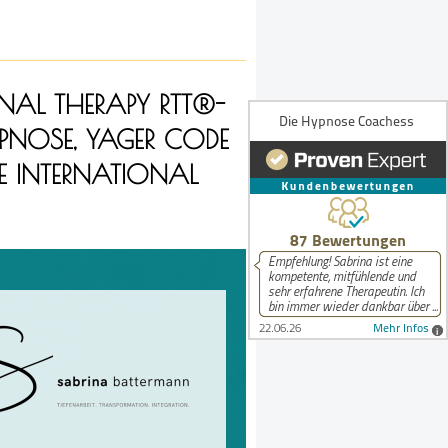
NAL THERAPY RTT®-
PNOSE, YAGER CODE
E INTERNATIONAL