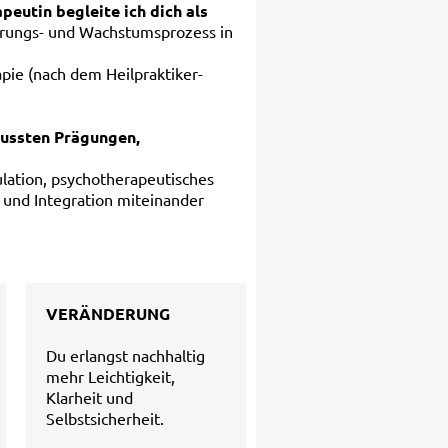
peutin begleite ich dich als
erungs- und Wachstumsprozess in
pie (nach dem Heilpraktiker-
wussten Prägungen,
lation, psychotherapeutisches
 und Integration miteinander
VERÄNDERUNG
Du erlangst nachhaltig
mehr Leichtigkeit,
Klarheit und
Selbstsicherheit.